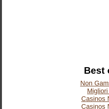
Best 
Non Gams
Miglior
Casinos 
Casinos 