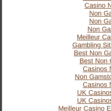
Casino 
Non Ga
Non Ga
Non Ga
Meilleur Ca
Gambling Si
Best Non G
Best Non 
Casinos 
Non Gamsto
Casinos 
UK Casino
UK Casino
Meilleur Casino E